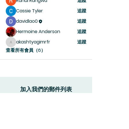
Rahul Rangwa
追蹤
Cassie Tyler
追蹤
davidlao0
追蹤
Hermoine Anderson
追蹤
akashtyagimrfr
追蹤
akashtyagimrfr
查看所有會員（6）
加入我們的郵件列表
Subscribe Now