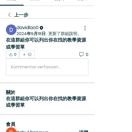
上一步
davidlao0
2024年9月18日
·
更新了群組說明。
在這群組你可以列出你在找的教學資源
或學習單
0
0
Kommentar verfassen...
關於
在這群組你可以列出你在找的教學資源
或學習單
會員