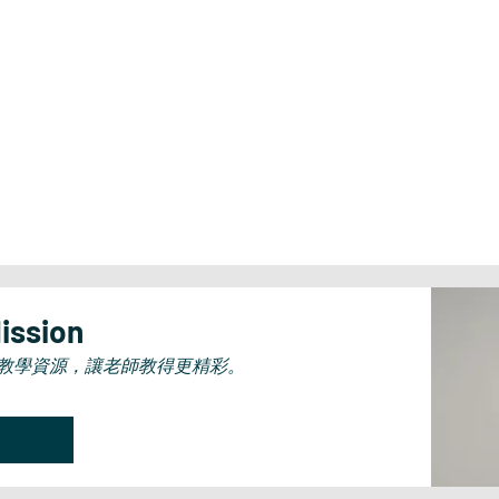
ssion
教學資源，讓老師教得更精彩。