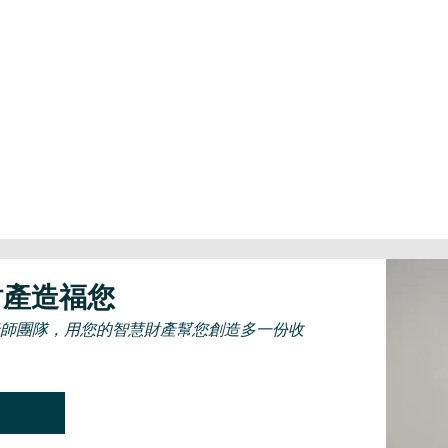
財產造福您
ves 老師團隊，用您的智慧財產幫您創造多一份收