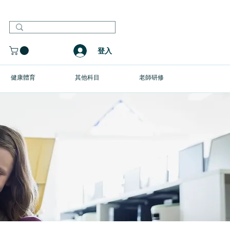
登入
健康體育
其他科目
老師研修