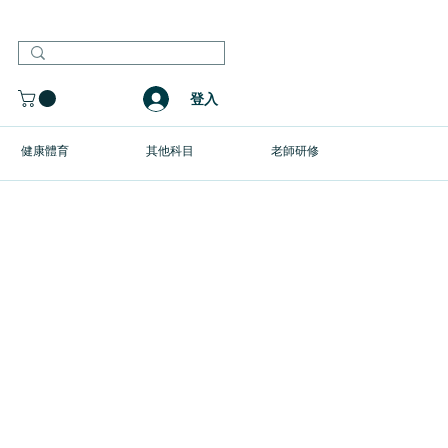
登入
健康體育
其他科目
老師研修