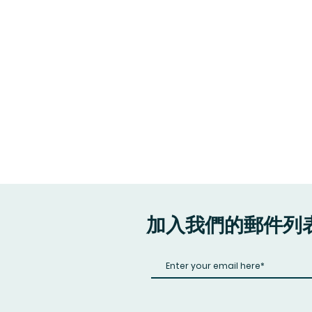
加入我們的郵件列