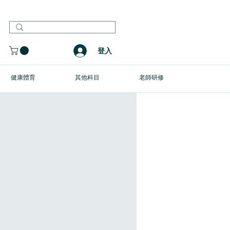
登入
健康體育
其他科目
老師研修