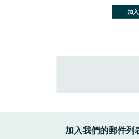
加入
加入我們的郵件列