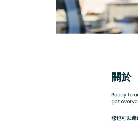
關於
Ready to a
您也可以透